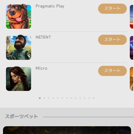
Pragmatic Play
スタート
NETENT
スタート
Micro
スタート
スポーツベット