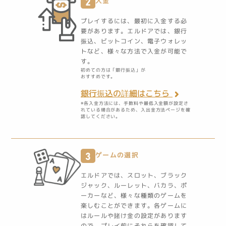
入金
プレイするには、最初に入金する必
要があります。エルドアでは、銀行
振込、ビットコイン、電子ウォレッ
トなど、様々な方法で入金が可能で
す。
初めての方は「銀行振込」が
おすすめです。
銀行振込の詳細はこちら
※各入金方法には、手数料や最低入金額が設定さ
れている場合があるため、入出金方法ページを確
認してください。
ゲームの選択
エルドアでは、スロット、ブラック
ジャック、ルーレット、バカラ、ポ
ーカーなど、様々な種類のゲームを
楽しむことができます。各ゲームに
はルールや賭け金の設定があります