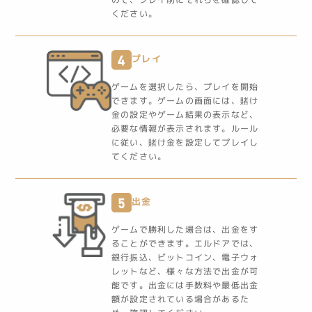
ので、プレイ前にそれらを確認して
ください。
プレイ
ゲームを選択したら、プレイを開始
できます。ゲームの画面には、賭け
金の設定やゲーム結果の表示など、
必要な情報が表示されます。ルール
に従い、賭け金を設定してプレイし
てください。
出金
ゲームで勝利した場合は、出金をす
ることができます。エルドアでは、
銀行振込、ビットコイン、電子ウォ
レットなど、様々な方法で出金が可
能です。出金には手数料や最低出金
額が設定されている場合があるた