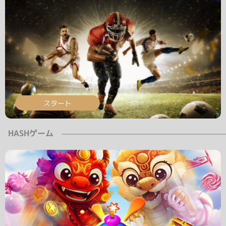
スタート
HASHゲーム